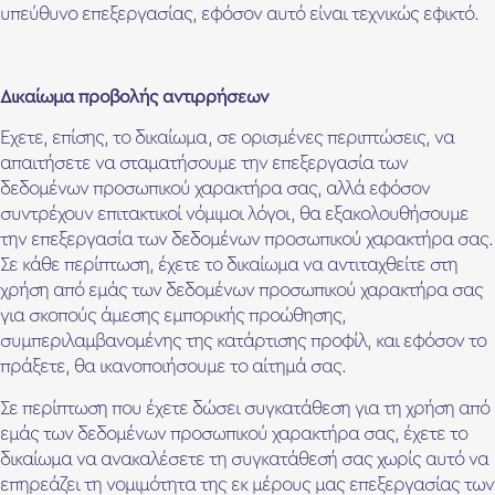
υπεύθυνο επεξεργασίας, εφόσον αυτό είναι τεχνικώς εφικτό.
Δικαίωμα προβολής αντιρρήσεων
Έχετε, επίσης, το δικαίωμα, σε ορισμένες περιπτώσεις, να
απαιτήσετε να σταματήσουμε την επεξεργασία των
δεδομένων προσωπικού χαρακτήρα σας, αλλά εφόσον
συντρέχουν επιτακτικοί νόμιμοι λόγοι, θα εξακολουθήσουμε
την επεξεργασία των δεδομένων προσωπικού χαρακτήρα σας.
Σε κάθε περίπτωση, έχετε το δικαίωμα να αντιταχθείτε στη
χρήση από εμάς των δεδομένων προσωπικού χαρακτήρα σας
για σκοπούς άμεσης εμπορικής προώθησης,
συμπεριλαμβανομένης της κατάρτισης προφίλ, και εφόσον το
πράξετε, θα ικανοποιήσουμε το αίτημά σας.
Σε περίπτωση που έχετε δώσει συγκατάθεση για τη χρήση από
εμάς των δεδομένων προσωπικού χαρακτήρα σας, έχετε το
δικαίωμα να ανακαλέσετε τη συγκατάθεσή σας χωρίς αυτό να
επηρεάζει τη νομιμότητα της εκ μέρους μας επεξεργασίας των