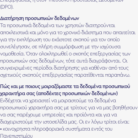
(DPO).
Διατήρηση προσωπικών δεδομένων
Τα προσωπικά δεδομένα των χρηστών διατηρούνται
αποκλειστικά και μόνο για το χρονικό διάστημα που απαιτείται
για την εκπλήρωση του εκάστοτε σκοπού για τον οποίο
συνελέγησαν, σε πλήρη συμμόρφωση με την ισχύουσα
νομοθεσία. Όταν ολοκληρωθεί ο σκοπός επεξεργασίας των
προσωπικών σας δεδομένων, τότε αυτά διαγράφονται. Οι
συγκεκριμένες περίοδοι διατήρησης για καθέναν από τους
σχετικούς σκοπούς επεξεργασίας παρατίθενται παραπάνω.
Πώς και με ποιους μοιραζόμαστε τα δεδομένα προσωπικού
χαρακτήρα σας (αποδέκτες προσωπικών δεδομένων)
Ενδέχεται να χρειαστεί να μοιραστούμε τα δεδομένα
προσωπικού χαρακτήρα σας με τρίτους για να μας βοηθήσουν
να σας παρέχουμε υπηρεσίες και προϊόντα και για να
διαχειριστούμε την ιστοσελίδα μας. Οι εν λόγω τρίτοι είναι:
• κοινοχρηστα πληροφοριακά συστήματα εντός του
Πανεπιστημίου