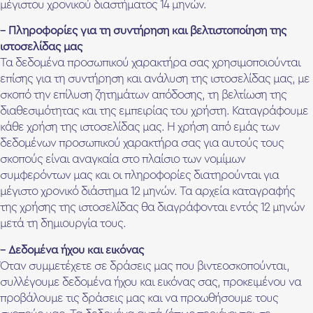
μέγιστου χρονικού διαστήματος 14 μηνών.
– Πληροφορίες για τη συντήρηση και βελτιστοποίηση της
ιστοσελίδας μας
Τα δεδομένα προσωπικού χαρακτήρα σας χρησιμοποιούνται
επίσης για τη συντήρηση και ανάλυση της ιστοσελίδας μας, με
σκοπό την επίλυση ζητημάτων απόδοσης, τη βελτίωση της
διαθεσιμότητας και της εμπειρίας του χρήστη. Καταγράφουμε
κάθε χρήση της ιστοσελίδας μας. Η χρήση από εμάς των
δεδομένων προσωπικού χαρακτήρα σας για αυτούς τους
σκοπούς είναι αναγκαία στο πλαίσιο των νομίμων
συμφερόντων μας και οι πληροφορίες διατηρούνται για
μέγιστο χρονικό διάστημα 12 μηνών. Τα αρχεία καταγραφής
της χρήσης της ιστοσελίδας θα διαγράφονται εντός 12 μηνών
μετά τη δημιουργία τους.
– Δεδομένα ήχου και εικόνας
Όταν συμμετέχετε σε δράσεις μας που βιντεοσκοπούνται,
συλλέγουμε δεδομένα ήχου και εικόνας σας, προκειμένου να
προβάλουμε τις δράσεις μας και να προωθήσουμε τους