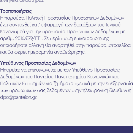
ελληνικά δικαστήρια.
Τροποποιήσεις
Η παρούσα Πολιτική Προστασίας Προσωπικών Δεδομένων
έχει συνταχθεί κατ’ εφαρμογή των διατάξεων του Γενικού
Κανονισμού για την προστασία Προσωπικών Δεδομένων με
αριθμ. 2016/679/ΕΕ . Σε περίπτωση επικαιροποίησης
οποιαδήποτε αλλαγή θα αναρτηθεί στην παρούσα ιστοσελίδα
και θα φέρει ημερομηνία αναθεώρησης.
Υπεύθυνος Προστασίας Δεδομένων
Μπορείτε να επικοινωνείτε με τον Υπεύθυνο Προστασίας
Δεδομένων του Παντείου Πανεπιστημίου Κοινωνικών και
Πολιτικών Επιστημών για ζητήματα σχετικά με την επεξεργασία
των προσωπικών σας δεδομένων στην ηλεκτρονική διεύθυνση
dpo@panteion.gr.