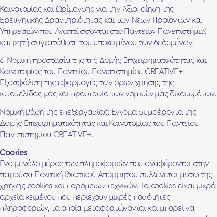
Καινοτομίας και Ωρίμανσης για την Αξιοποίηση της
Ερευνητικής Δραστηριότητας και των Νέων Προϊόντων και
Υπηρεσιών που Αναπτύσσονται στο Πάντειον Πανεπιστήμιο)
και ρητή συγκατάθεση του υποκειμένου των δεδομένων.
ζ. Νομική προστασία της της Δομής Επιχειρηματικότητας και
Καινοτομίας του Παντείου Πανεπιστημίου CREATIVE+:
Εξασφάλιση της εφαρμογής των όρων χρήσης της
ιστοσελίδας μας και προστασία των νομικών μας δικαιωμάτων.
Νομική βάση της επεξεργασίας: Έννομα συμφέροντα της
Δομής Επιχειρηματικότητας και Καινοτομίας του Παντείου
Πανεπιστημίου CREATIVE+.
Cookies
Ένα μεγάλο μέρος των πληροφοριών που αναφέρονται στην
παρούσα Πολιτική Ιδιωτικού Απορρήτου συλλέγεται μέσω της
χρήσης cookies και παρόμοιων τεχνικών. Τα cookies είναι μικρά
αρχεία κειμένου που περιέχουν μικρές ποσότητες
πληροφοριών, τα οποία μεταφορτώνονται και μπορεί να