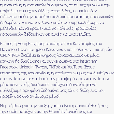
προστασίας προσωπικών δεδομένων, το περιεχόμενο και την
ασφάλεια που έχουν άλλες ιστοσελίδες, οι οποίες δεν
διέπονται από την παρούσα πολιτική προστασίας προσωπικών
δεδομένων και για τον λόγο αυτό σας συμβουλεύουμε να
μελετάτε πάντα προσεκτικά τις πολιτικές προστασίας
προσωπικών δεδομένων σε αυτές τις ιστοσελίδες.
Επίσης, η Δομή Επιχειρηματικότητας και Καινοτομίας του
Παντείου Πανεπιστημίου Κοινωνικών και Πολιτικών Επιστημών
CREATIVE+ διαθέτει επίσημους λογαριασμούς σε μέσα
κοινωνικής δικτύωσης και συγκεκριμένα στο Instagram,
Facebook, LinkedIn, Twitter, TikTok και YouTube. Στους
επισκέπτες της ιστοσελίδας προτείνεται να μας ακολουθήσουν
στα αντίστοιχα μέσα. Κατά την μεταφορά σας στο αντίστοιχο
μέσο κοινωνικής δικτύωσης υπάρχει η δυνατότητα να
συλλέξουμε ορισμένα δεδομένα σας (όπως δεδομένα του
προφίλ σας στο αντίστοιχο μέσο).
Νομική βάση για την επεξεργασία είναι η συγκατάθεσή σας
την οποία παρέχετε με την θετική ενέργειά σας και