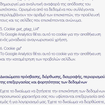
δημιουργεί μια αναλυτική αναφορά της απόδοσης του
ιστότοπου. Ορισμένα από τα δεδομένα που συλλέγονται
περιλαμβάνουν τον αριθμό των επισκεπτών, την προέλευσή
τους και τις σελίδες που επισκέπτονται ανώνυμα.
5. Cookie
gat_gtag_UA
*
Το Google Analytics θέτει αυτό το cookie για την αποθήκευση
ενός μοναδικού αναγνωριστικού χρήστη.
6. Cookie
ga
*
Το Google Analytics θέτει αυτό το cookie για την αποθήκευση
και την καταμέτρηση των προβολών σελίδων.
Δικαιώματα πρόσβασης, διόρθωσης, διαγραφής, περιορισμού
της επεξεργασίας και φορητότητας των δεδομένων
Έχετε το δικαίωμα να ζητήσετε την επισκόπηση των δεδομένων
προσωπικού χαρακτήρα σας που υφίστανται επεξεργασία από
εμάς ή για λογαριασμό μας. Έχετε το δικαίωμα να διορθώσετε,