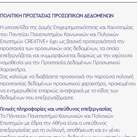
ΠΟΛΙΤΙΚΗ ΠΡΟΣΤΑΣΙΑΣ ΠΡΟΣΩΠΙΚΩΝ ΔΕΔΟΜΕΝΩΝ
Η ιστοσελίδα της Δομής Επιχειρηματικότητας και Καινοτομίας
του Παντείου Πανεπιστημίου Κοινωνικών και Πολιτικών
Επιστημών CREATIVE+ έχει ως βασική προτεραιότητά την
προστασία των προσωπικών σας δεδομένων, τα οποία
επεξεργάζεται και συμμορφώνεται διαρκώς με την ισχύουσα
νομοθεσία για την Προστασία Δεδομένων Προσωπικού
Χαρακτήρα.
Σας καλούμε να διαβάσετε προσεκτικά την παρούσα πολιτική
προστασίας δεδομένων προσωπικού χαρακτήρα, προκειμένου
να ενημερωθείτε επαρκώς αναφορικά με το είδος των
δεδομένων που επεξεργαζόμαστε.
Γενικές πληροφορίες και υπεύθυνος επεξεργασίας
Το Πάντειον Πανεπιστήμιο Κοινωνικών και Πολιτικών
Επιστημών με έδρα την Αθήνα είναι ο υπεύθυνος
επεξεργασίας για τη συλλογή, αποθήκευση και εν γένει