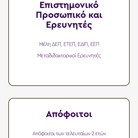
Επιστημονικό
Προσωπικό και
Ερευνητές
Μέλη ΔΕΠ, ΕΤΕΠ, ΕΔΙΠ, ΕΕΠ
Μεταδιδακτορικοί Ερευνητές
Απόφοιτοι
Απόφοιτοι των τελευταίων 2 ετών