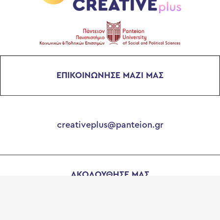
ΕΠΙΚΟΙΝΩΝΗΣΕ ΜΑΖΙ ΜΑΣ
creativeplus@panteion.gr
ΑΚΟΛΟΥΘΗΣΕ ΜΑΣ