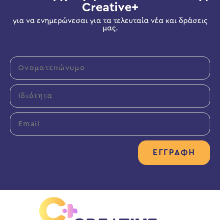
Creative+
για να ενημερώνεσαι για τα τελευταία νέα και δράσεις
μας.
ΕΓΓΡΑΦΉ