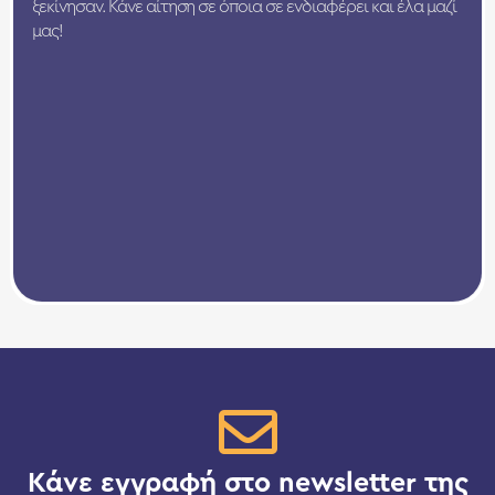
ξεκίνησαν. Κάνε αίτηση σε όποια σε ενδιαφέρει και έλα μαζί
μας!
Κάνε εγγραφή στο newsletter της