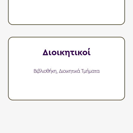
Διοικητικοί
Βιβλιοθήκη, Διοικητικά Τμήματα