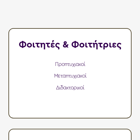
Φοιτητές & Φοιτήτριες
Προπτυχιακοί
Μεταπτυχιακοί
Διδακτορικοί