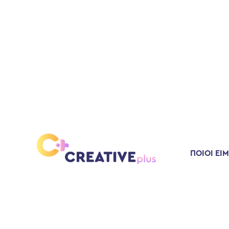
ΠΟΙΟΙ ΕΙ