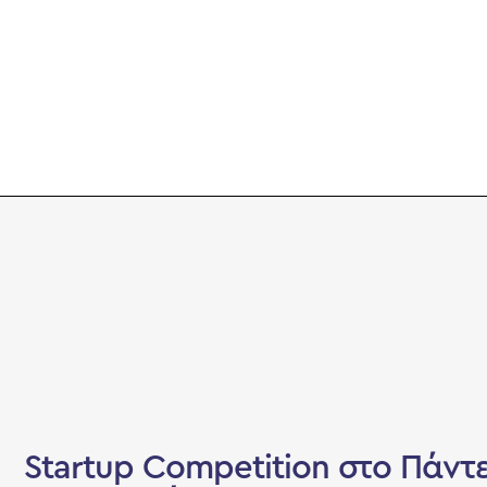
Startup Competition στο Πάντ