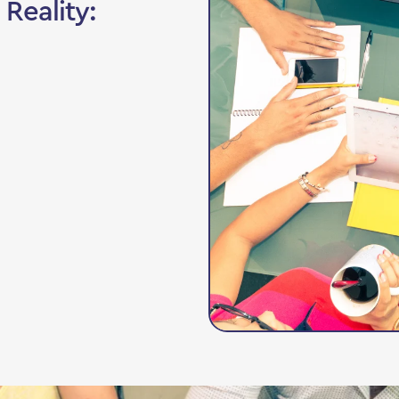
Reality: