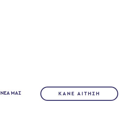
 ΝΕΑ ΜΑΣ
ΚΑΝΕ ΑΙΤΗΣΗ