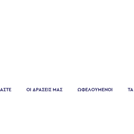
ΜΑΣΤΕ
ΟΙ ΔΡΑΣΕΙΣ ΜΑΣ
ΩΦΕΛΟΥΜΕΝΟΙ
ΤΑ