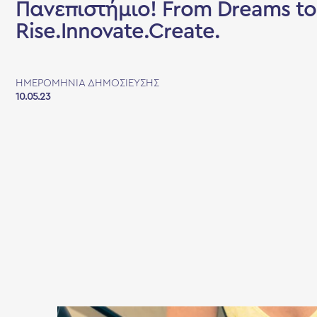
Πανεπιστήμιο! From Dreams to 
Rise.Innovate.Create.
ΗΜΕΡΟΜΗΝΊΑ ΔΗΜΟΣΊΕΥΣΗΣ
10.05.23