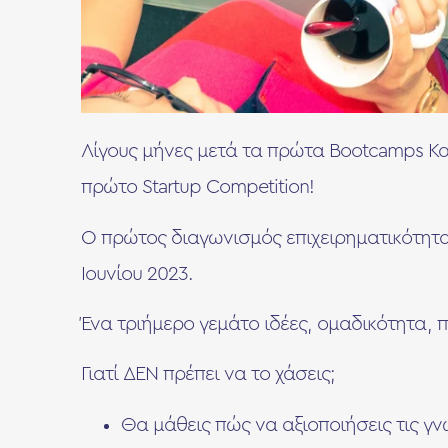
Λίγους μήνες μετά τα πρώτα Bootcamps Και
πρώτο Startup Competition!
Ο πρώτος διαγωνισμός επιχειρηματικότητας 
Ιουνίου 2023.
Ένα τριήμερο γεμάτο ιδέες, ομαδικότητα, π
Γιατί ΔΕΝ πρέπει να το χάσεις;
Θα μάθεις πώς να αξιοποιήσεις τις γν